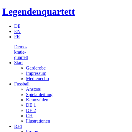
Legendenquartett
DE
EN
FR
Demo-
kratie-
quartett
Start
Garderobe
Impressum
Medienecho
Fussball
Anstoss
Spielanleitung
Kennzahlen
DE.1
DE.2
CH
Illustrationen
Rad
Prolog